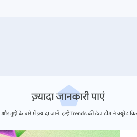
ज़्यादा जानकारी पाएं
 और मुद्दों के बारे में ज़्यादा जानें. इन्हें Trends की डेटा टीम ने क्यूरेट कि