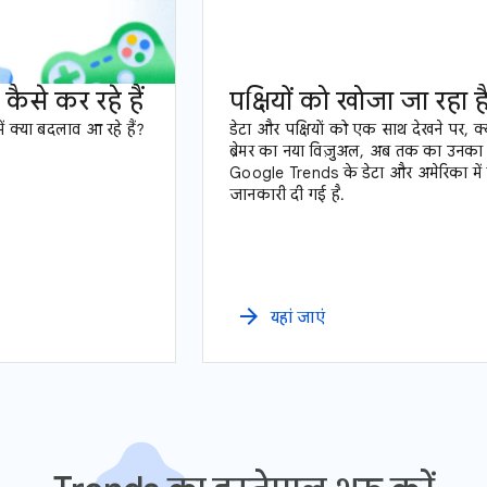
ैसे कर रहे हैं
पक्षियों को खोजा जा रहा ह
 क्या बदलाव आ रहे हैं?
डेटा और पक्षियों को एक साथ देखने पर, क
ब्रेमर का नया विज़ुअल, अब तक का उनका 
Google Trends के डेटा और अमेरिका में पक्षी
जानकारी दी गई है.
arrow_forward
यहां जाएं