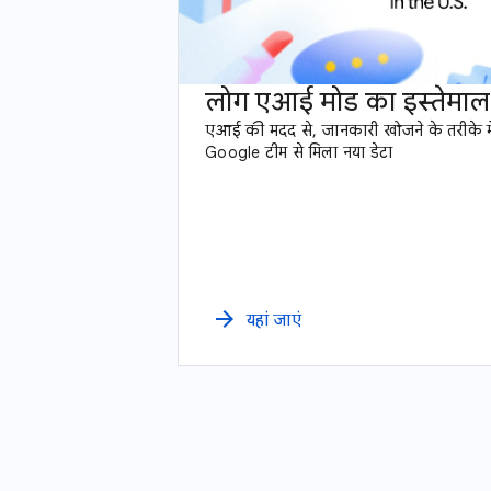
लोग एआई मोड का इस्तेमाल क
एआई की मदद से, जानकारी खोजने के तरीके में
Google टीम से मिला नया डेटा
arrow_forward
यहां जाएं