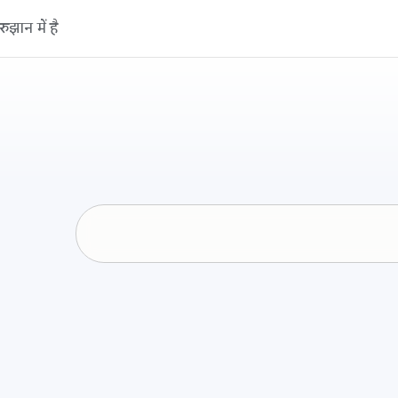
ुझान में है