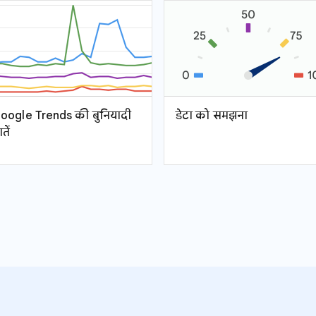
oogle Trends की बुनियादी
डेटा को समझना
तें