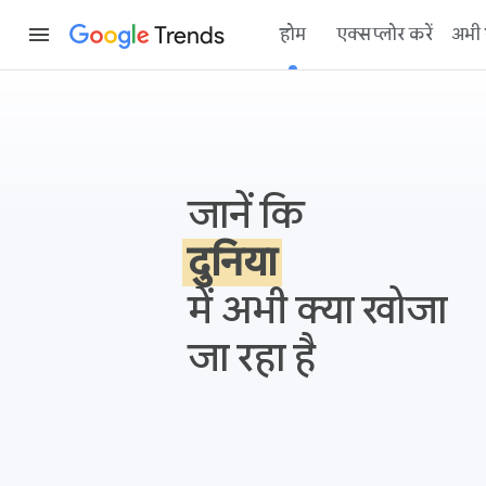
Trends
होम
एक्सप्लोर करें
अभी र
Google Trends
जानें कि
दुनिया
में अभी क्या खोजा
जा रहा है