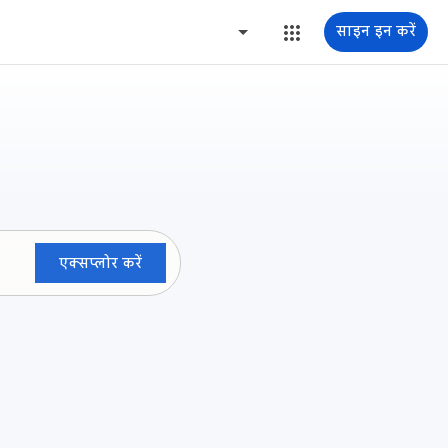
साइन इन करें
एक्सप्लोर करें