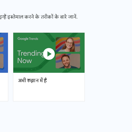
ं इस्तेमाल करने के तरीकों के बारे जानें.
play_circle
अभी रुझान में है