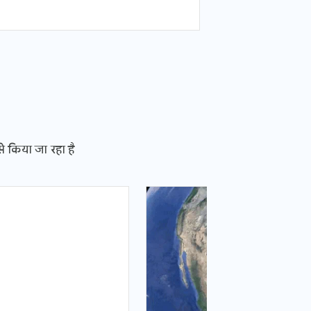
से किया जा रहा है