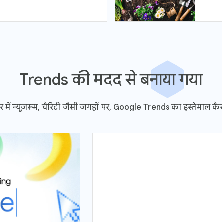
Trends की मदद से बनाया गया
भर में न्यूज़रूम, चैरिटी जैसी जगहों पर, Google Trends का इस्तेमाल कै