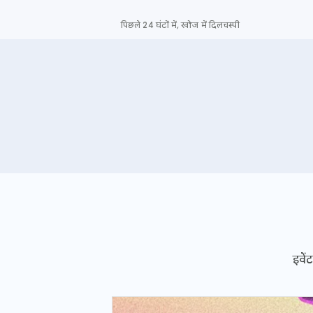
पिछले 24 घंटों में, खोज में दिलचस्पी
इवेंट