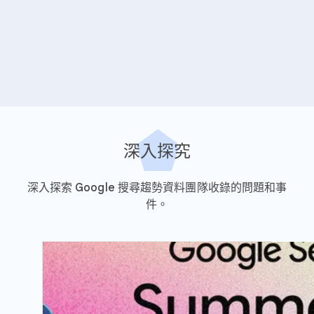
深入探究
深入探索 Google 搜尋趨勢資料團隊收錄的問題和事
件。