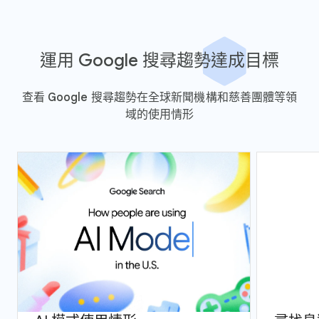
運用 Google 搜尋趨勢達成目標
查看 Google 搜尋趨勢在全球新聞機構和慈善團體等領
域的使用情形