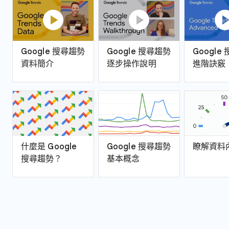
play_circle
play_circle
play_ci
Google 搜尋趨勢
Google 搜尋趨勢
Google
資料簡介
逐步操作說明
進階訣竅
什麼是 Google
Google 搜尋趨勢
瞭解資料
搜尋趨勢？
基本概念